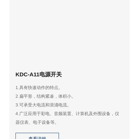
KDC-A11电源开关
1.具有快速动作的特点。
2.扁平形，结构紧凑，体积小。
3.可承受大电流和浪涌电流。
4.广泛应用于彩电、音频装置、计算机及外围设备，仪
器仪表、电子设备等。
查看详细