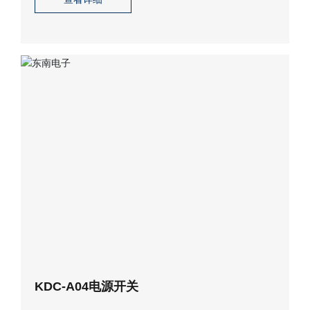
KDC-A04电源开关